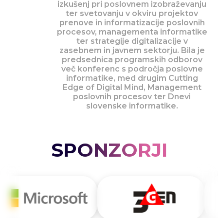
izkušenj pri poslovnem izobraževanju
ter svetovanju v okviru projektov
prenove in informatizacije poslovnih
procesov, managementa informatike
ter strategije digitalizacije v
zasebnem in javnem sektorju. Bila je
predsednica programskih odborov
več konferenc s področja poslovne
informatike, med drugim Cutting
Edge of Digital Mind, Management
poslovnih procesov ter Dnevi
slovenske informatike.
SPONZORJI